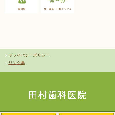
プライバシーポリシー
リンク集